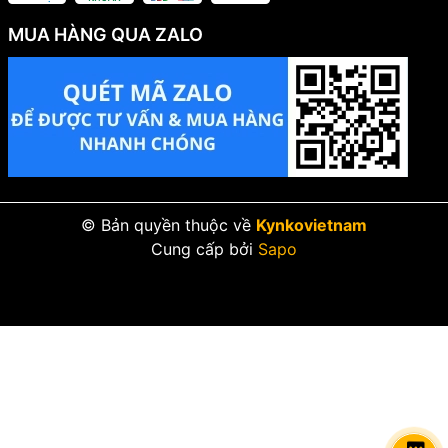
MUA HÀNG QUA ZALO
© Bản quyền thuộc về
Kynkovietnam
Cung cấp bởi
Sapo