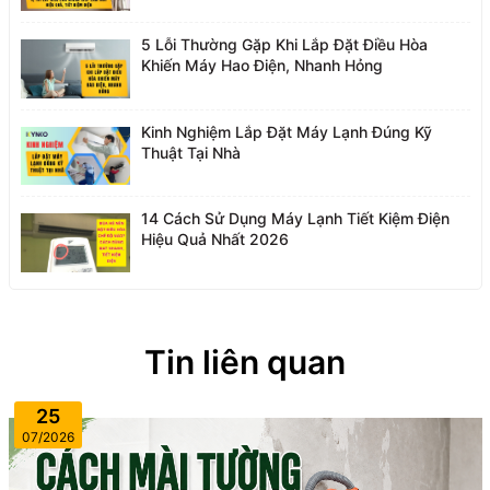
5 Lỗi Thường Gặp Khi Lắp Đặt Điều Hòa
Khiến Máy Hao Điện, Nhanh Hỏng
Kinh Nghiệm Lắp Đặt Máy Lạnh Đúng Kỹ
Thuật Tại Nhà
14 Cách Sử Dụng Máy Lạnh Tiết Kiệm Điện
Hiệu Quả Nhất 2026
Tin liên quan
25
07/2026