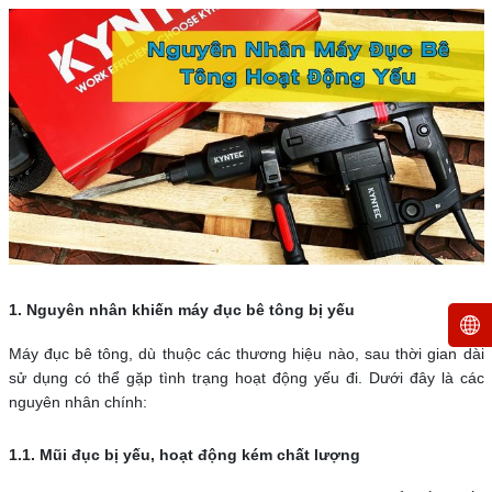
1. Nguyên nhân khiến máy đục bê tông bị yếu
Máy đục bê tông, dù thuộc các thương hiệu nào, sau thời gian dài
sử dụng có thể gặp tình trạng hoạt động yếu đi. Dưới đây là các
nguyên nhân chính:
1.1. Mũi đục bị yếu, hoạt động kém chất lượng