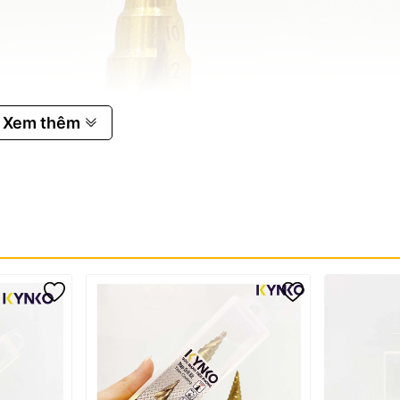
Xem thêm