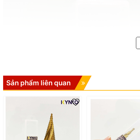
Sản phẩm liên quan