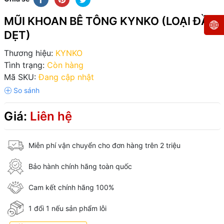
MŨI KHOAN BÊ TÔNG KYNKO (LOẠI ĐẦU
DẸT)
Thương hiệu:
KYNKO
Tình trạng:
Còn hàng
Mã SKU:
Đang cập nhật
Giá:
Liên hệ
Miễn phí vận chuyển cho đơn hàng trên 2 triệu
Bảo hành chính hãng toàn quốc
Cam kết chính hãng 100%
1 đổi 1 nếu sản phẩm lỗi