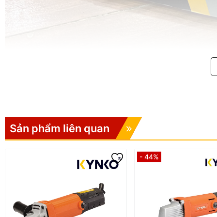
Sản phẩm liên quan
- 44%