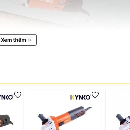
Xem thêm