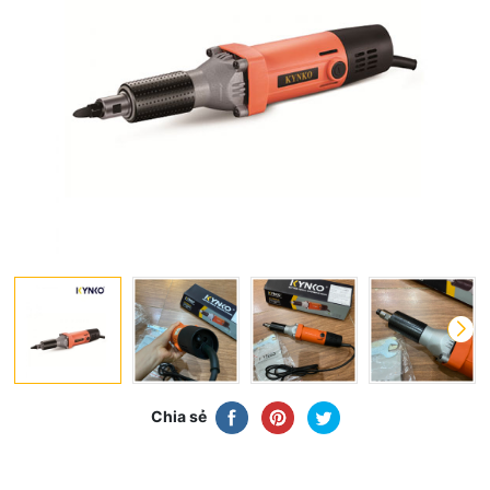
Chia sẻ