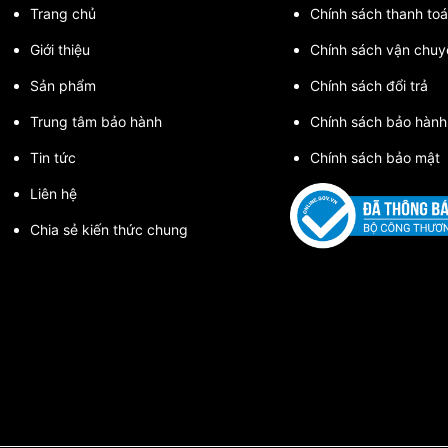
Trang chủ
Chính sách thanh toa
Giới thiệu
Chính sách vận chuy
Sản phẩm
Chính sách đổi trả
Trung tâm bảo hành
Chính sách bảo hành
Tin tức
Chính sách bảo mật
Liên hệ
Chia sẻ kiến thức chung