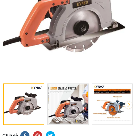
Chia sẻ