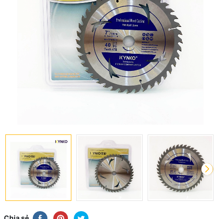
Chia sẻ