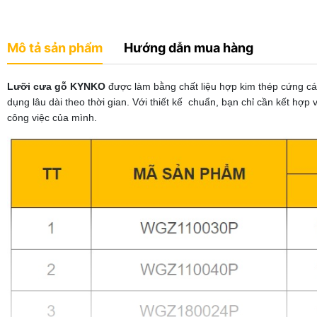
Mô tả sản phẩm
Hướng dẫn mua hàng
Lưỡi cưa gỗ KYNKO
được làm bằng chất liệu hợp kim thép cứng cá
dụng lâu dài theo thời gian. Với thiết kế chuẩn, bạn chỉ cần kết hợ
công việc của mình.