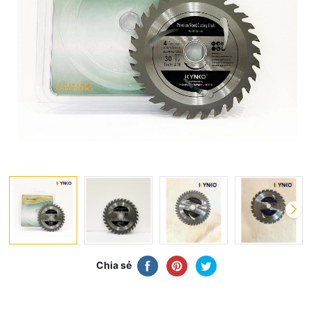
Chia sẻ