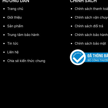
HƯỚNG DẪN
CHÍNH SÁCH
Trang chủ
Chính sách thanh toa
Giới thiệu
Chính sách vận chuy
Sản phẩm
Chính sách đổi trả
Trung tâm bảo hành
Chính sách bảo hành
Tin tức
Chính sách bảo mật
Liên hệ
Chia sẻ kiến thức chung