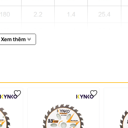
Xem thêm