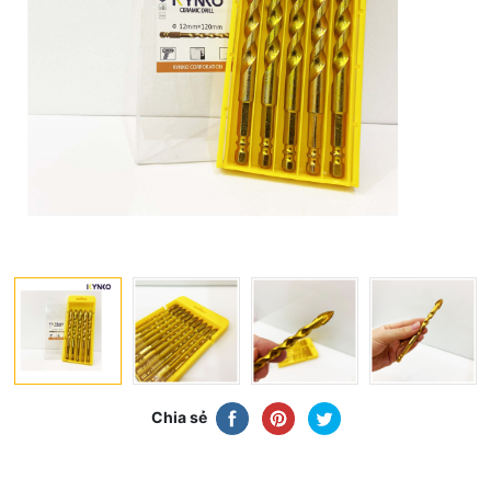
Chia sẻ