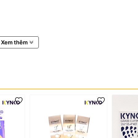
Xem thêm