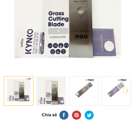
Chia sẻ