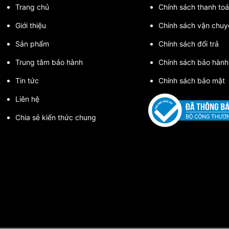
Trang chủ
Chính sách thanh toa
Giới thiệu
Chính sách vận chuy
Sản phẩm
Chính sách đổi trả
Trung tâm bảo hành
Chính sách bảo hành
Tin tức
Chính sách bảo mật
Liên hệ
Chia sẻ kiến thức chung