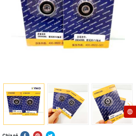
Chia sẻ