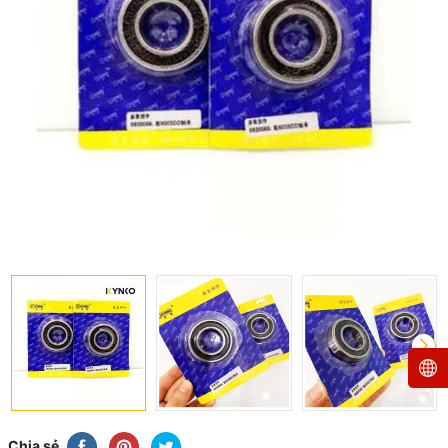
Chia sẻ