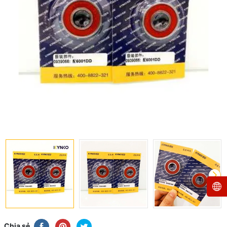
Chia sẻ